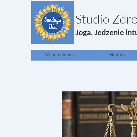
Studio Zdro
Joga. Jedzenie int
Strona główna
Historia