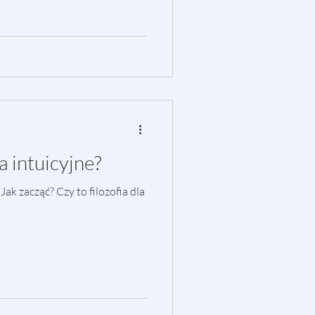
a intuicyjne?
 Jak zacząć? Czy to filozofia dla