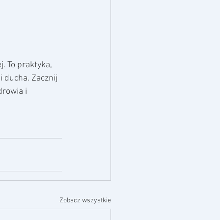
. To praktyka, 
 ducha. Zacznij 
drowia i 
Zobacz wszystkie