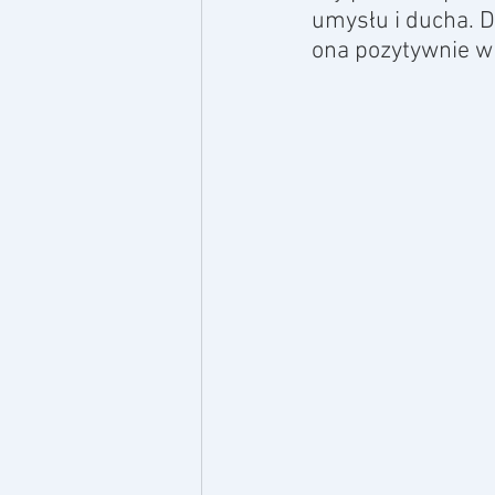
umysłu i ducha. D
ona pozytywnie wp