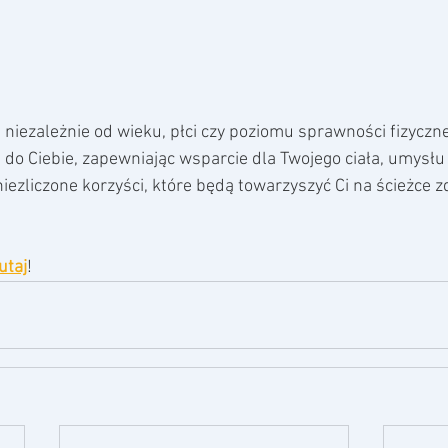
 niezależnie od wieku, płci czy poziomu sprawności fizycznej
 do Ciebie, zapewniając wsparcie dla Twojego ciała, umysłu i
 niezliczone korzyści, które będą towarzyszyć Ci na ścieżce z
utaj
!