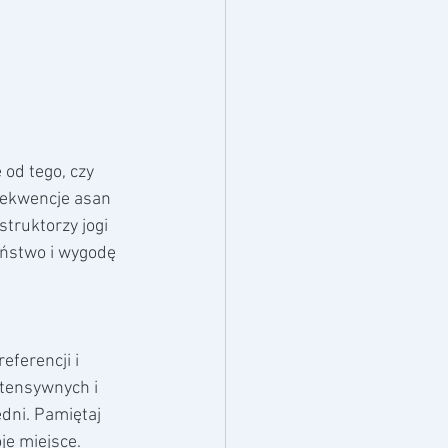
 od tego, czy 
ekwencje asan 
truktorzy jogi 
ństwo i wygodę 
ferencji i 
ntensywnych i 
dni. Pamiętaj 
je miejsce.