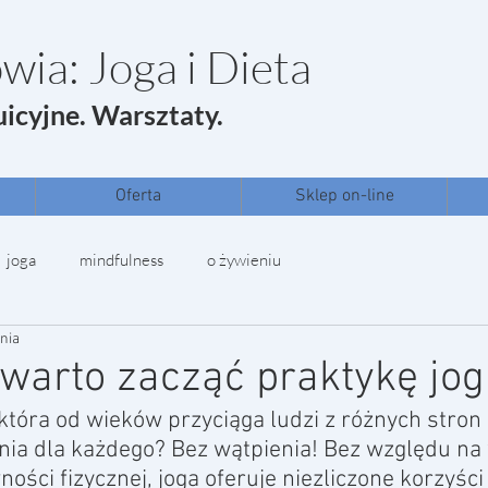
wia: Joga i Dieta
uicyjne. Warsztaty.
Oferta
Sklep on-line
joga
mindfulness
o żywieniu
ania
warto zacząć praktykę jog
która od wieków przyciąga ludzi z różnych stron 
nia dla każdego? Bez wątpienia! Bez względu na 
ści fizycznej, joga oferuje niezliczone korzyści d