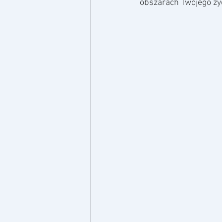
obszarach Twojego życ