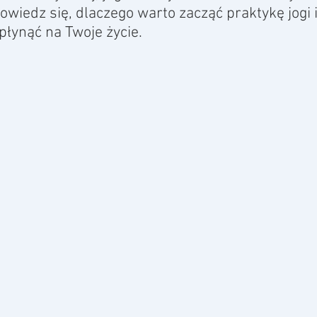
owiedz się, dlaczego warto zacząć praktykę jogi 
łynąć na Twoje życie.