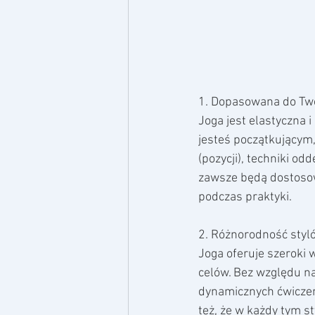
1. Dopasowana do Two
Joga jest elastyczna i
jesteś początkujący
(pozycji), techniki o
zawsze będą dostosow
podczas praktyki.
2. Różnorodność styl
Joga oferuje szeroki 
celów. Bez względu na 
dynamicznych ćwiczeń,
też, że w każdy tym s