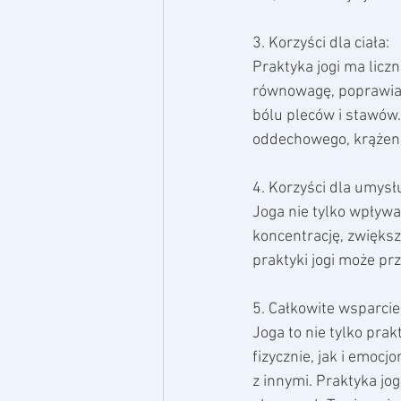
3. Korzyści dla ciała:
Praktyka jogi ma licz
równowagę, poprawia 
bólu pleców i stawów.
oddechowego, krążeni
4. Korzyści dla umysł
Joga nie tylko wpływa
koncentrację, zwięks
praktyki jogi może pr
5. Całkowite wsparcie
Joga to nie tylko prak
fizycznie, jak i emoc
z innymi. Praktyka jo