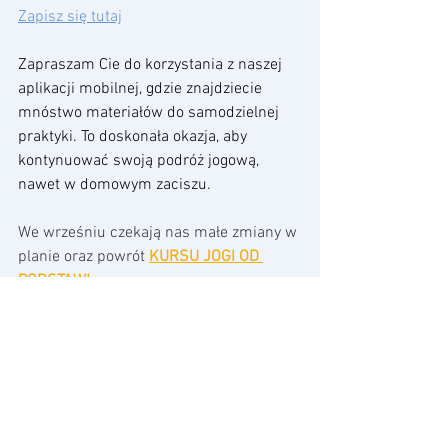
Zapisz się tutaj
Zapraszam Cie do korzystania z naszej 
aplikacji mobilnej, gdzie znajdziecie 
mnóstwo materiałów do samodzielnej 
praktyki. To doskonała okazja, aby 
kontynuować swoją podróż jogową, 
nawet w domowym zaciszu.
We wrześniu czekają nas małe zmiany w 
planie oraz powrót 
KURSU JOGI OD 
PODSTAW!