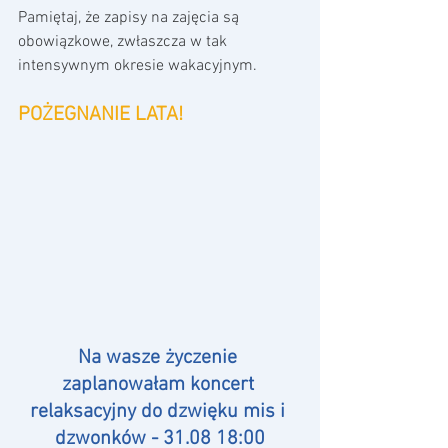
Pamiętaj, że zapisy na zajęcia są 
obowiązkowe, zwłaszcza w tak 
intensywnym okresie wakacyjnym.
POŻEGNANIE LATA! 
Na wasze życzenie 
zaplanowałam koncert 
relaksacyjny do dzwięku mis i 
dzwonków - 31.08 18:00