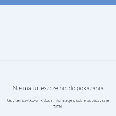
Nie ma tu jeszcze nic do pokazania
Gdy ten użytkownik doda informacje o sobie, zobaczysz je
tutaj.