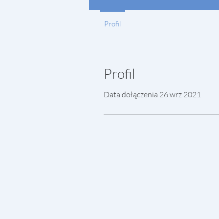
Profil
Profil
Data dołączenia 26 wrz 2021