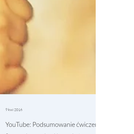
9 kwi 2016