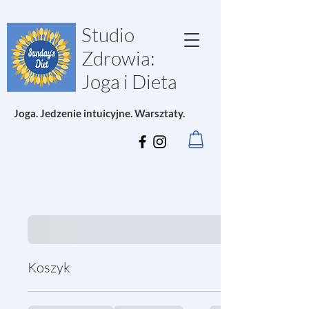
Studio
Zdrowia:
Joga i Dieta
Joga. Jedzenie intuicyjne. Warsztaty.
Koszyk