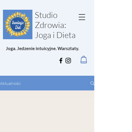
Studio
Zdrowia:
Joga i Dieta
Joga. Jedzenie intuicyjne. Warsztaty.
Aktualności