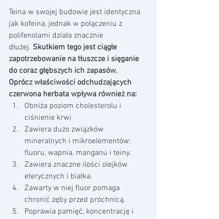
Teina w swojej budowie jest identyczna 
jak kofeina, jednak w połączeniu z 
polifenolami działa znacznie 
dłużej. 
Skutkiem tego jest ciągłe 
zapotrzebowanie na tłuszcze i sięganie 
do coraz głębszych ich zapasów.
Oprócz właściwości odchudzających 
czerwona herbata wpływa również na:
Obniża poziom cholesterolu i 
ciśnienie krwi
Zawiera dużo związków 
mineralnych i mikroelementów: 
fluoru, wapnia, manganu i teiny.
Zawiera znaczne ilości olejków 
eterycznych i białka.
Zawarty w niej fluor pomaga 
chronić zęby przed próchnicą.
Poprawia pamięć, koncentrację i 