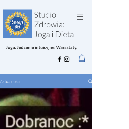
Studio
Zdrowia:
Joga i Dieta
Joga. Jedzenie intuicyjne. Warsztaty.
Aktualności