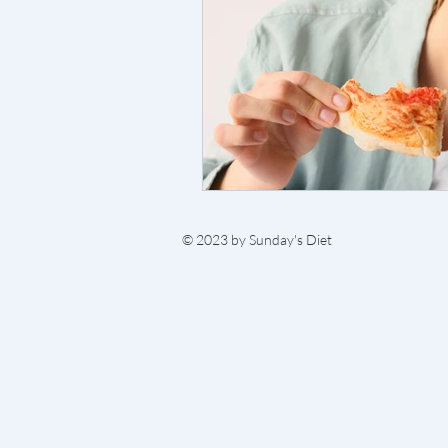
© 2023 by Sunday's Diet