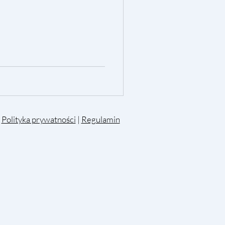
|
Polityka prywatności
|
Regulamin