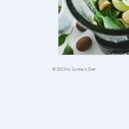
© 2023 by Sunday's Diet