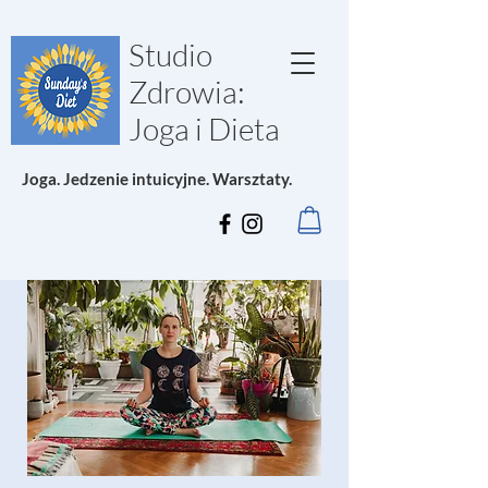
Studio
Zdrowia:
Joga i Dieta
Joga. Jedzenie intuicyjne. Warsztaty.