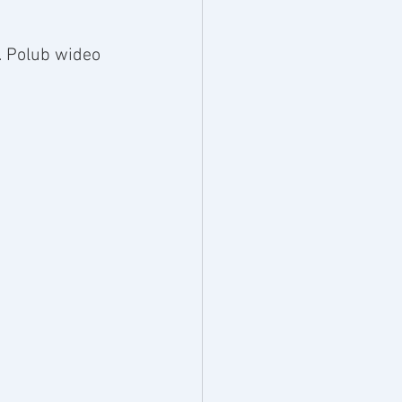
. Polub wideo 