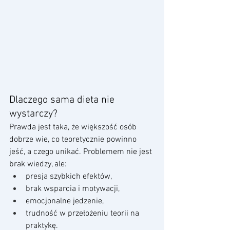
Dlaczego sama dieta nie 
wystarczy?
Prawda jest taka, że większość osób 
dobrze wie, co teoretycznie powinno 
jeść, a czego unikać. Problemem nie jest 
brak wiedzy, ale:
presja szybkich efektów,
brak wsparcia i motywacji,
emocjonalne jedzenie,
trudność w przełożeniu teorii na 
praktykę.