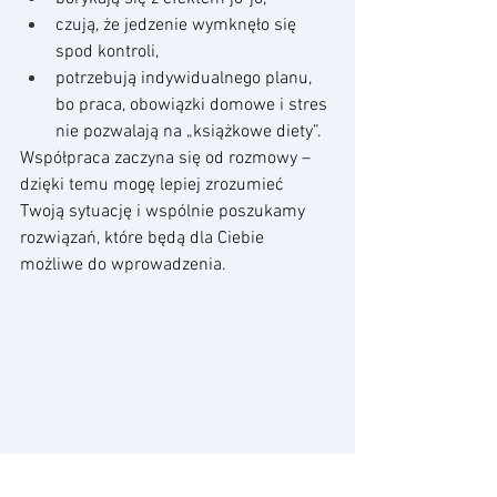
czują, że jedzenie wymknęło się 
spod kontroli,
potrzebują indywidualnego planu, 
bo praca, obowiązki domowe i stres 
nie pozwalają na „książkowe diety”.
Współpraca zaczyna się od rozmowy – 
dzięki temu mogę lepiej zrozumieć 
Twoją sytuację i wspólnie poszukamy 
rozwiązań, które będą dla Ciebie 
możliwe do wprowadzenia.